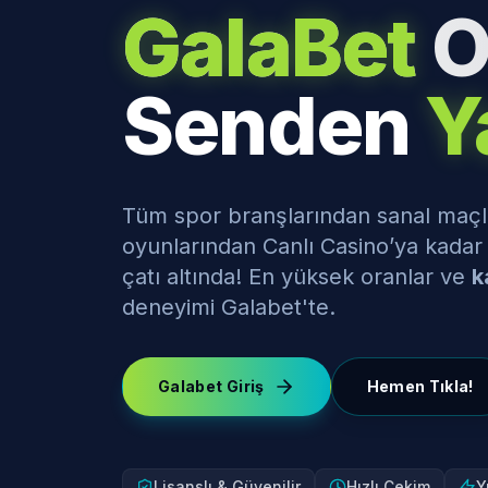
GalaBet
O
Senden
Y
Tüm spor branşlarından sanal maçla
oyunlarından Canlı Casino’ya kadar
çatı altında! En yüksek oranlar ve
k
deneyimi Galabet'te.
Galabet Giriş
Hemen Tıkla!
Lisanslı & Güvenilir
Hızlı Çekim
Y